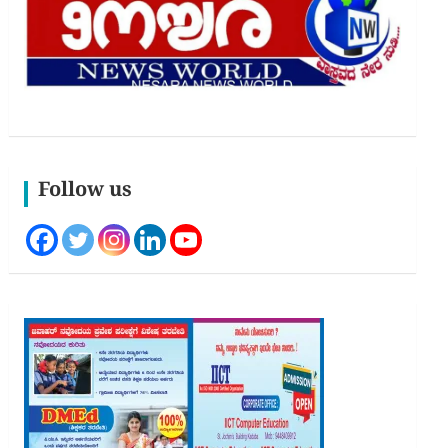
Follow us