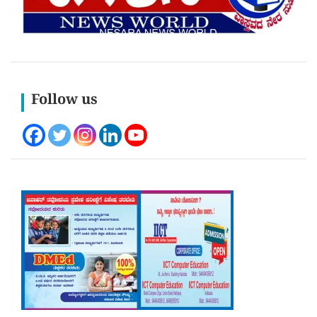
Follow us