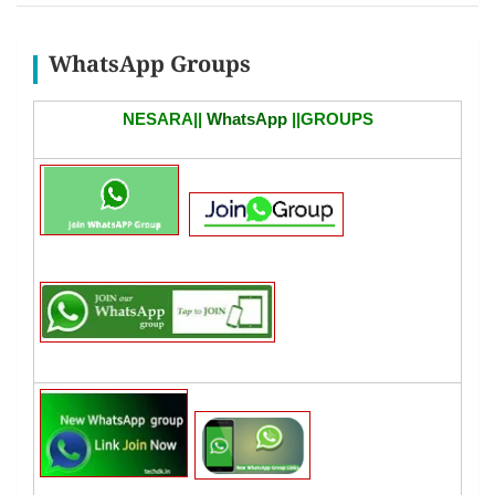
WhatsApp Groups
NESARA||
WhatsApp
||GROUPS