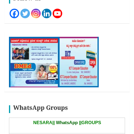
WhatsApp Groups
NESARA||
WhatsApp
||GROUPS