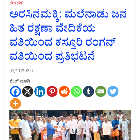
ಕರಾವಳಿ
ಅರಸಿನಮಕ್ಕಿ: ಮಲೆನಾಡು ಜನ
ಹಿತ ರಕ್ಷಣಾ ವೇದಿಕೆಯ
ವತಿಯಿಂದ ಕಸ್ತೂರಿ ರಂಗನ್
ವತಿಯಿಂದ ಪ್ರತಿಭಟನೆ
07/11/2024
ಶೇರ್ ಮಾಡಿ