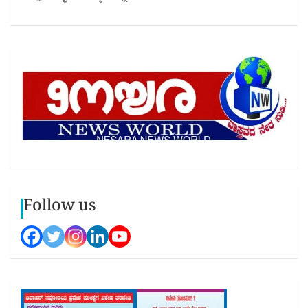
Follow us