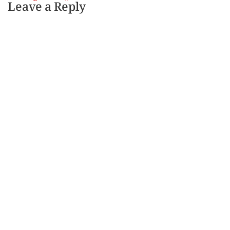
Leave a Reply