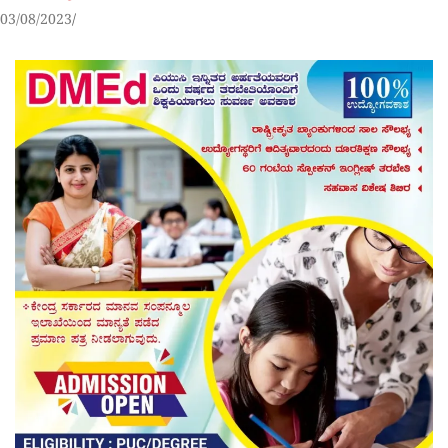
03/08/2023