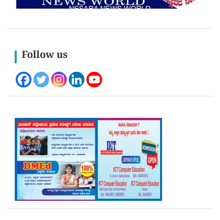
Follow us