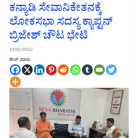
ಕನ್ಯಾಡಿ ಸೇವಾನಿಕೇತನಕ್ಕೆ
ಲೋಕಸಭಾ ಸದಸ್ಯ ಕ್ಯಾಪ್ಟನ್
ಬ್ರಿಜೇಶ್ ಚೌಟ ಭೇಟಿ
10/02/2025
ಶೇರ್ ಮಾಡಿ