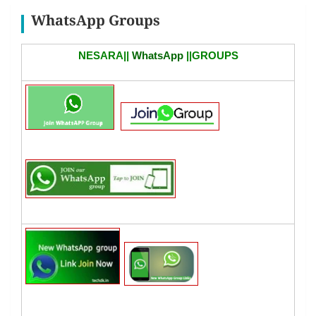
WhatsApp Groups
NESARA||
WhatsApp
||GROUPS