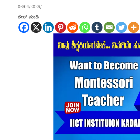
06/04/2025
ಶೇರ್ ಮಾಡಿ