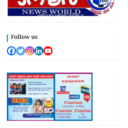
Follow us