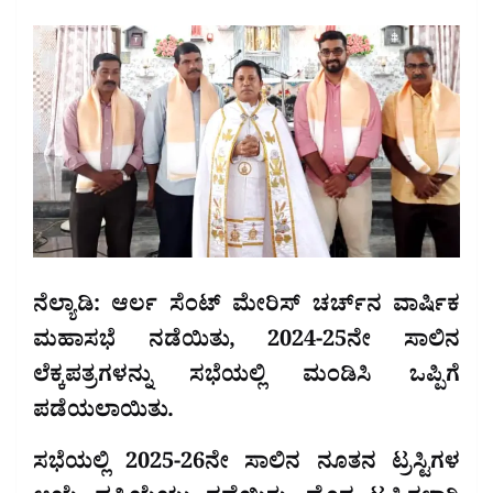
ನೆಲ್ಯಾಡಿ: ಆರ್ಲ ಸೆಂಟ್ ಮೇರಿಸ್ ಚರ್ಚ್‌ನ ವಾರ್ಷಿಕ
ಮಹಾಸಭೆ ನಡೆಯಿತು, 2024-25ನೇ ಸಾಲಿನ
ಲೆಕ್ಕಪತ್ರಗಳನ್ನು ಸಭೆಯಲ್ಲಿ ಮಂಡಿಸಿ ಒಪ್ಪಿಗೆ
ಪಡೆಯಲಾಯಿತು.
ಸಭೆಯಲ್ಲಿ 2025-26ನೇ ಸಾಲಿನ ನೂತನ ಟ್ರಸ್ಟಿಗಳ