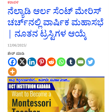
ಕರಾವಳಿ
ನೆಲ್ಯಾಡಿ ಆರ್ಲ ಸೆಂಟ್ ಮೇರಿಸ್
ಚರ್ಚ್‍ನಲ್ಲಿ ವಾರ್ಷಿಕ ಮಹಾಸಭೆ
| ನೂತನ ಟ್ರಸ್ಟಿಗಳ ಆಯ್ಕೆ
12/06/2025
ಶೇರ್ ಮಾಡಿ