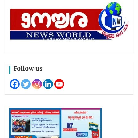
Follow us