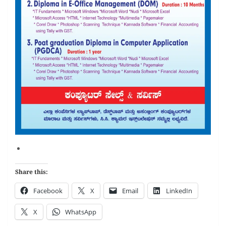
Share this:
Facebook
X
Email
LinkedIn
X
WhatsApp