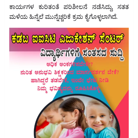
ಕಾರ್ಯಗಳ ಕುರಿತಂತೆ ಪರಿಶೀಲನೆ ನಡೆಸಿದ್ದು, ಸತತ
ಮಳೆಯ ಹಿನ್ನೆಲೆ ಮುನ್ನೆಚ್ಚರಿಕೆ ಕ್ರಮ ಕೈಗೊಳ್ಳಲಾಗಿದೆ.