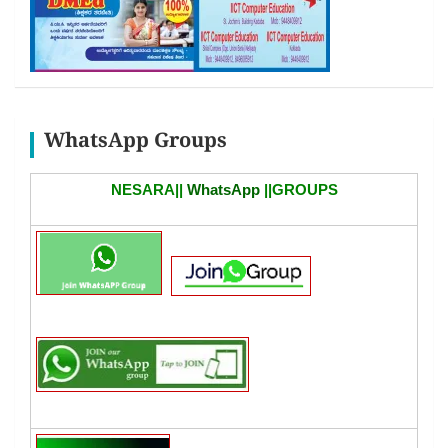
WhatsApp Groups
NESARA||
WhatsApp
||GROUPS