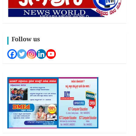
Follow us