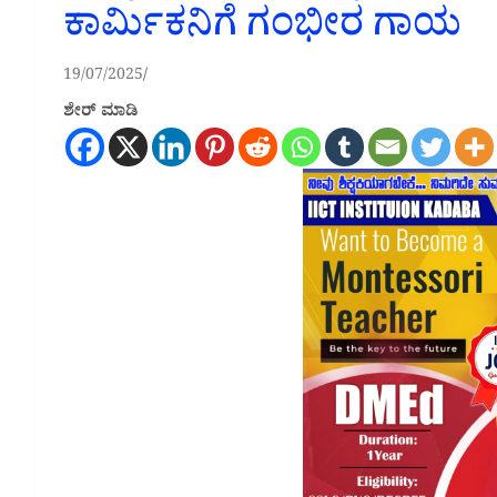
ಕಾರ್ಮಿಕನಿಗೆ ಗಂಭೀರ ಗಾಯ
19/07/2025
ಶೇರ್ ಮಾಡಿ