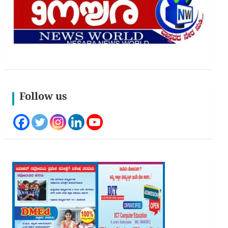
Follow us