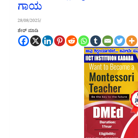
ಗಾಯ
28/08/2025
ಶೇರ್ ಮಾಡಿ