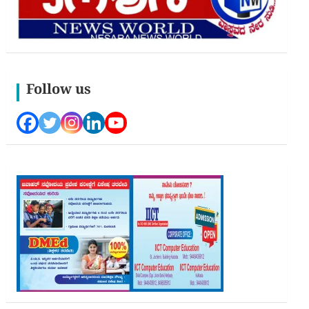
Follow us