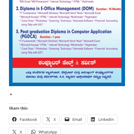
Share this:
Facebook
X
Email
LinkedIn
X
WhatsApp