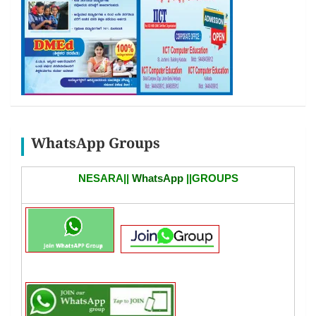
WhatsApp Groups
NESARA||
WhatsApp
||GROUPS