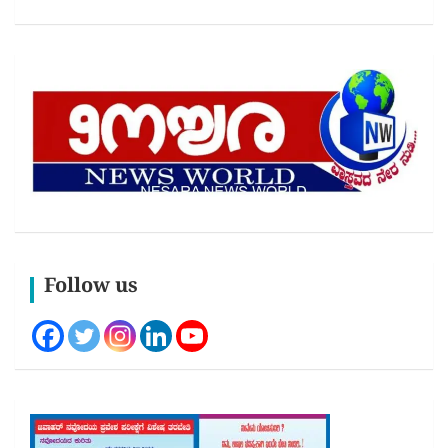
Follow us