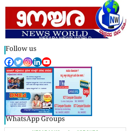
Follow us
WhatsApp Groups