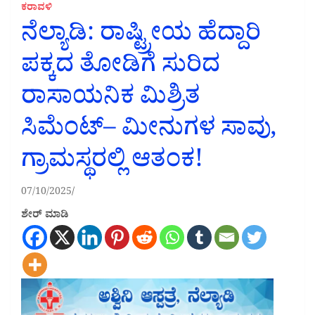
ಕರಾವಳಿ
ನೆಲ್ಯಾಡಿ: ರಾಷ್ಟ್ರೀಯ ಹೆದ್ದಾರಿ
ಪಕ್ಕದ ತೋಡಿಗೆ ಸುರಿದ
ರಾಸಾಯನಿಕ ಮಿಶ್ರಿತ
ಸಿಮೆಂಟ್– ಮೀನುಗಳ ಸಾವು,
ಗ್ರಾಮಸ್ಥರಲ್ಲಿ ಆತಂಕ!
07/10/2025
ಶೇರ್ ಮಾಡಿ