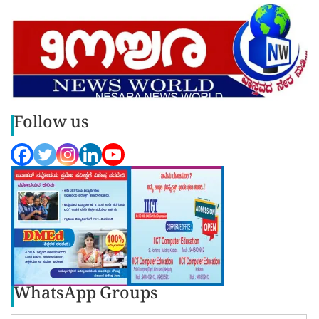
Follow us
WhatsApp Groups