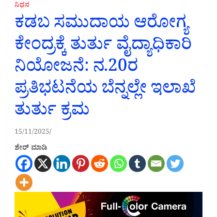
ನಿಧನ
ಕಡಬ ಸಮುದಾಯ ಆರೋಗ್ಯ
ಕೇಂದ್ರಕ್ಕೆ ತುರ್ತು ವೈದ್ಯಾಧಿಕಾರಿ
ನಿಯೋಜನೆ: ನ.20ರ
ಪ್ರತಿಭಟನೆಯ ಬೆನ್ನಲ್ಲೇ ಇಲಾಖೆ
ತುರ್ತು ಕ್ರಮ
15/11/2025
ಶೇರ್ ಮಾಡಿ