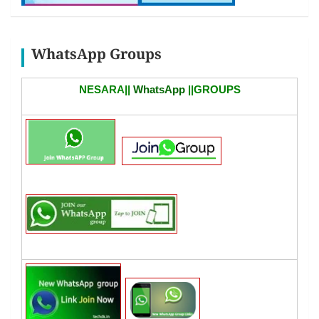
WhatsApp Groups
NESARA||
WhatsApp
||GROUPS