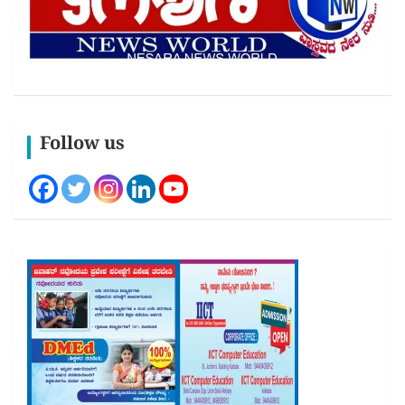
Follow us