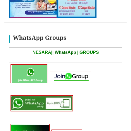
WhatsApp Groups
NESARA||
WhatsApp
||GROUPS