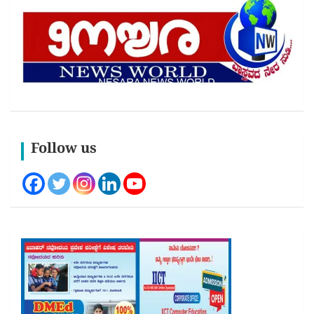
Follow us