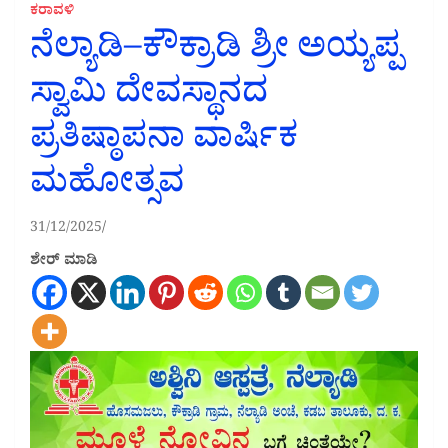
ಕರಾವಳಿ
ನೆಲ್ಯಾಡಿ–ಕೌಕ್ರಾಡಿ ಶ್ರೀ ಅಯ್ಯಪ್ಪ
ಸ್ವಾಮಿ ದೇವಸ್ಥಾನದ
ಪ್ರತಿಷ್ಠಾಪನಾ ವಾರ್ಷಿಕ
ಮಹೋತ್ಸವ
31/12/2025
ಶೇರ್ ಮಾಡಿ