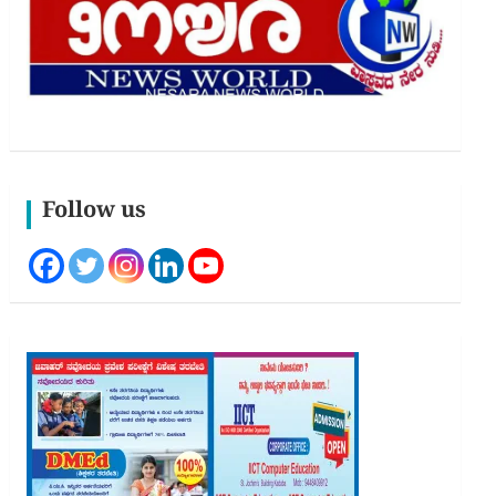
Follow us