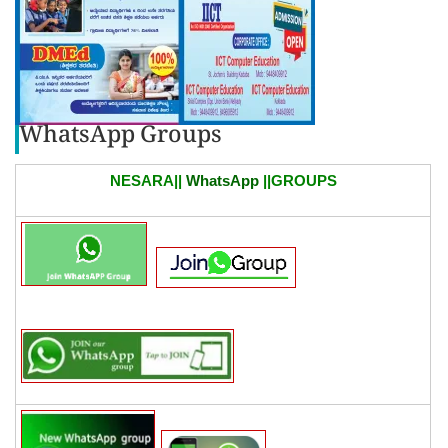
WhatsApp Groups
NESARA||
WhatsApp
||GROUPS