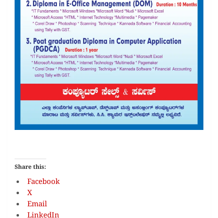
Share this:
Facebook
X
Email
LinkedIn