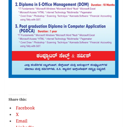
Share this:
Facebook
X
Email