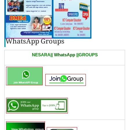
WhatsApp Groups
NESARA||
WhatsApp
||GROUPS