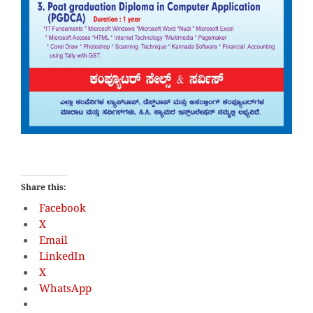
Share this:
Facebook
X
Email
LinkedIn
X
WhatsApp