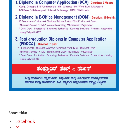
Share this:
Facebook