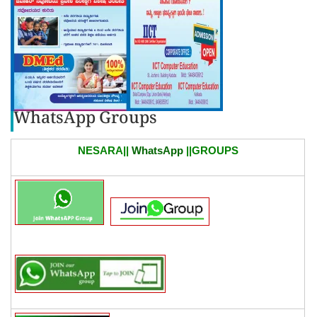
WhatsApp Groups
NESARA||
WhatsApp
||GROUPS