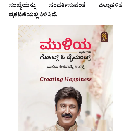
ಸಂಖ್ಯೆಯನ್ನು ಸಂಪರ್ಕಿಸುವಂತೆ ಜಿಲ್ಲಾಡಳಿತ
ಪ್ರಕಟಣೆಯಲ್ಲಿ ತಿಳಿಸಿದೆ.