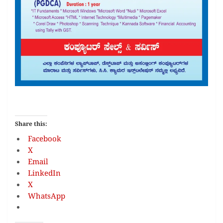
Share this:
Facebook
X
Email
LinkedIn
X
WhatsApp