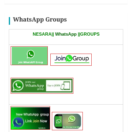
WhatsApp Groups
NESARA||
WhatsApp
||GROUPS