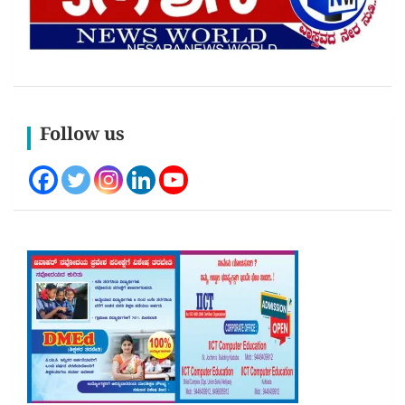
Follow us