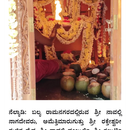
ನೆಲ್ಯಾಡಿ: ಬಲ್ಯ ರಾಮನಗರದಲ್ಲಿರುವ ಶ್ರೀ ನಾವಲ್ಲಿ
ನಾಗದೇವರು, ಅಮೆತ್ತಿಮಾರುಗುತ್ತು ಶ್ರೀ ರಕ್ತೇಶ್ವರೀ