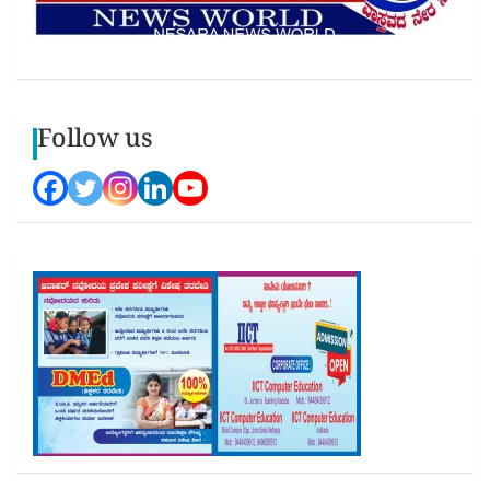
Follow us