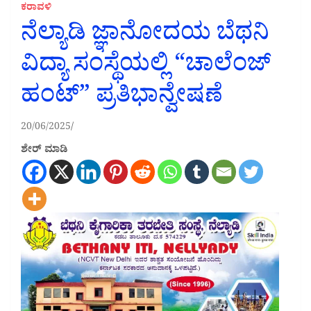
ಕರಾವಳಿ
ನೆಲ್ಯಾಡಿ ಜ್ಞಾನೋದಯ ಬೆಥನಿ
ವಿದ್ಯಾ ಸಂಸ್ಥೆಯಲ್ಲಿ “ಚಾಲೆಂಜ್
ಹಂಟ್” ಪ್ರತಿಭಾನ್ವೇಷಣೆ
20/06/2025
ಶೇರ್ ಮಾಡಿ