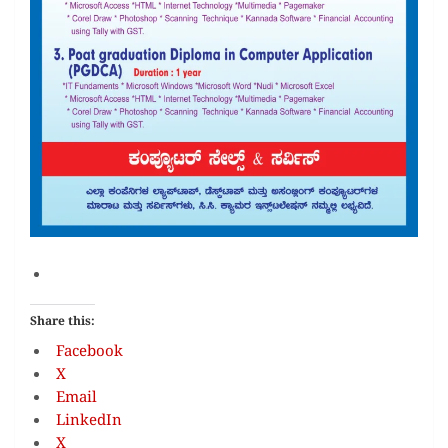
Share this:
Facebook
X
Email
LinkedIn
X