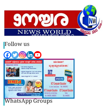
Follow us
WhatsApp Groups