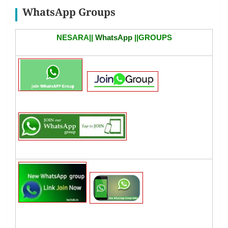
WhatsApp Groups
NESARA||
WhatsApp
||GROUPS