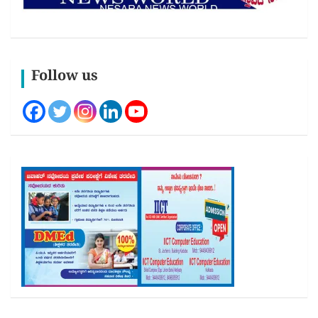
Follow us