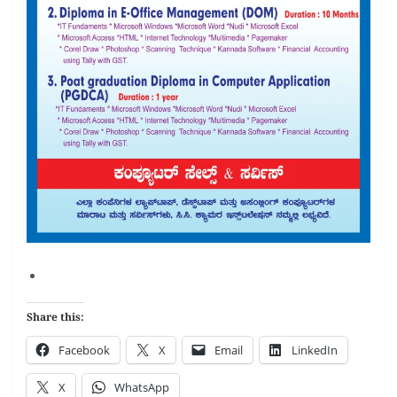
Share this:
Facebook
X
Email
LinkedIn
X
WhatsApp