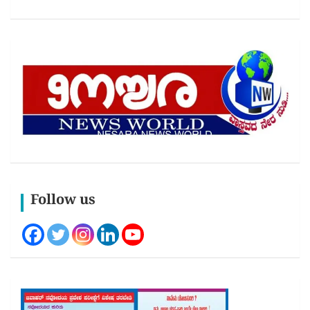
Follow us