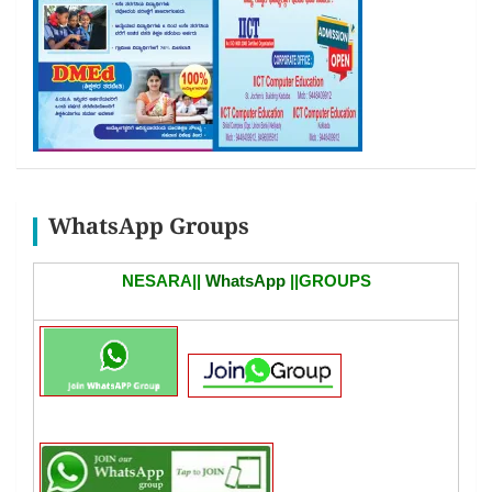
WhatsApp Groups
NESARA||
WhatsApp
||GROUPS