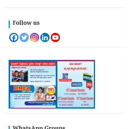
Follow us