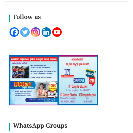
Follow us
WhatsApp Groups