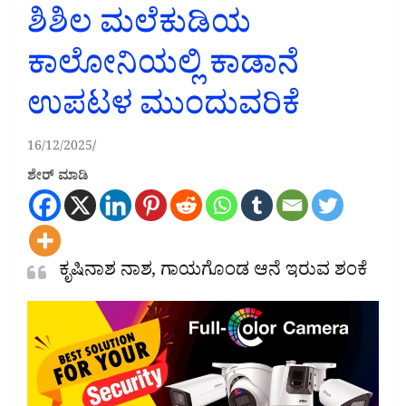
ಶಿಶಿಲ ಮಲೆಕುಡಿಯ
ಕಾಲೋನಿಯಲ್ಲಿ ಕಾಡಾನೆ
ಉಪಟಳ ಮುಂದುವರಿಕೆ
16/12/2025
ಶೇರ್ ಮಾಡಿ
ಕೃಷಿನಾಶ ನಾಶ, ಗಾಯಗೊಂಡ ಆನೆ ಇರುವ ಶಂಕೆ