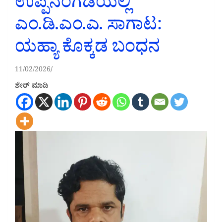
ಉಪ್ಪಿನಂಗಡಿಯಲ್ಲಿ
ಎಂ.ಡಿ.ಎಂ.ಎ. ಸಾಗಾಟ:
ಯಹ್ಯಾ ಕೊಕ್ಕಡ ಬಂಧನ
11/02/2026
ಶೇರ್ ಮಾಡಿ