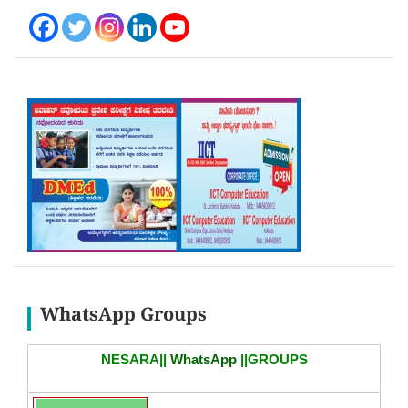
WhatsApp Groups
NESARA||
WhatsApp
||GROUPS