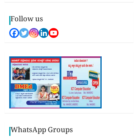
Follow us
WhatsApp Groups