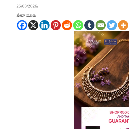
25/03/2026
ಶೇರ್ ಮಾಡಿ