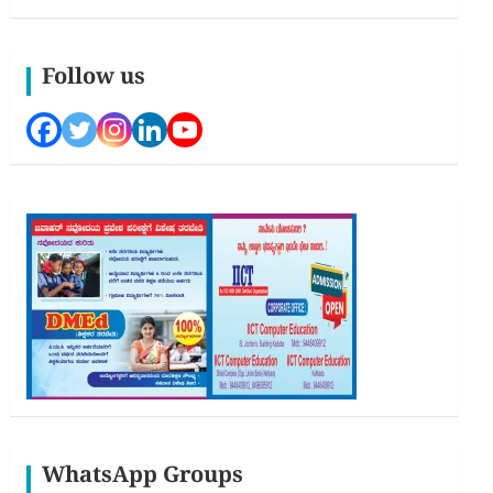
Follow us
WhatsApp Groups