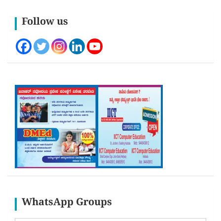
Follow us
WhatsApp Groups