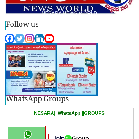
Follow us
WhatsApp Groups
NESARA||
WhatsApp
||GROUPS