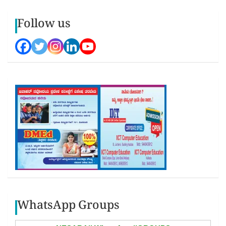
Follow us
WhatsApp Groups