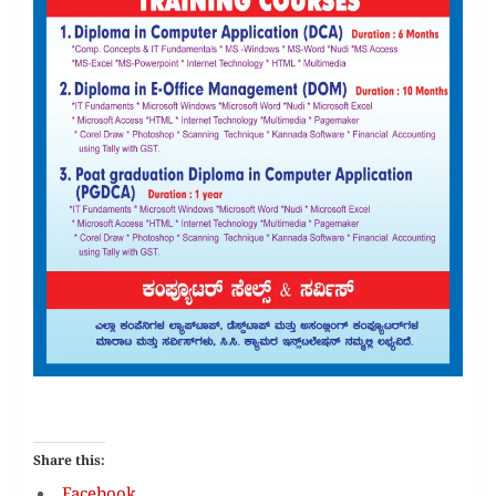
Share this: