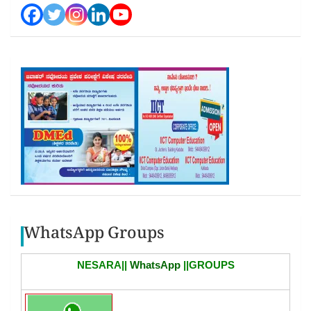
WhatsApp Groups
NESARA||
WhatsApp
||GROUPS