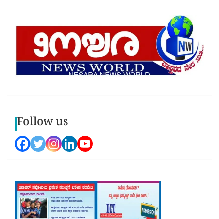
Follow us