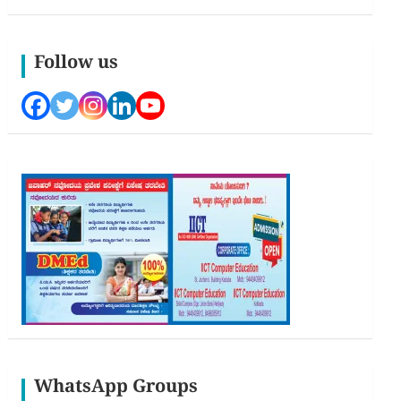
Follow us
WhatsApp Groups