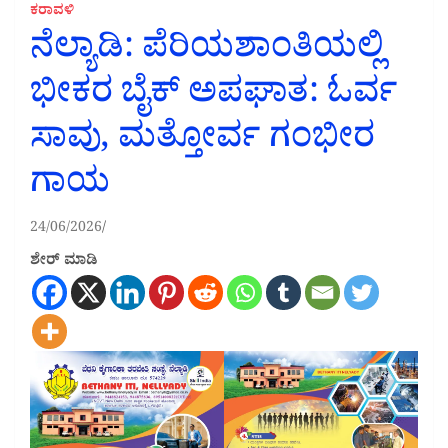
ಕರಾವಳಿ
ನೆಲ್ಯಾಡಿ: ಪೆರಿಯಶಾಂತಿಯಲ್ಲಿ
ಭೀಕರ ಬೈಕ್ ಅಪಘಾತ: ಓರ್ವ
ಸಾವು, ಮತ್ತೋರ್ವ ಗಂಭೀರ
ಗಾಯ
24/06/2026
ಶೇರ್ ಮಾಡಿ