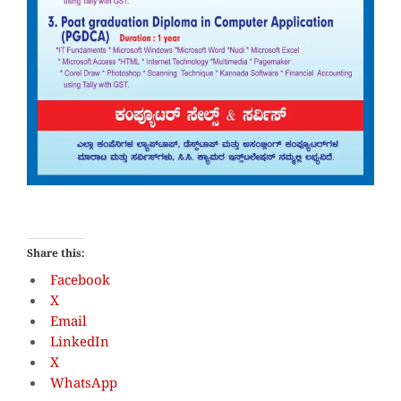
Share this:
Facebook
X
Email
LinkedIn
X
WhatsApp