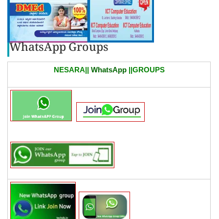
WhatsApp Groups
NESARA||
WhatsApp
||GROUPS