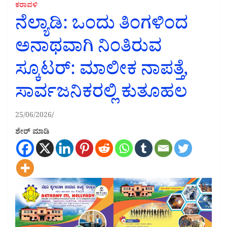
ಕರಾವಳಿ
ನೆಲ್ಯಾಡಿ: ಒಂದು ತಿಂಗಳಿಂದ
ಅನಾಥವಾಗಿ ನಿಂತಿರುವ
ಸ್ಕೂಟರ್: ಮಾಲೀಕ ನಾಪತ್ತೆ,
ಸಾರ್ವಜನಿಕರಲ್ಲಿ ಕುತೂಹಲ
25/06/2026
ಶೇರ್ ಮಾಡಿ