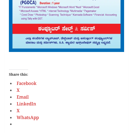
Share this:
Facebook
X
Email
LinkedIn
X
WhatsApp