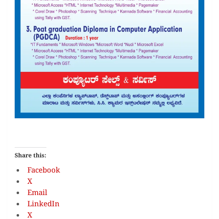
Share this:
Facebook
X
Email
LinkedIn
X