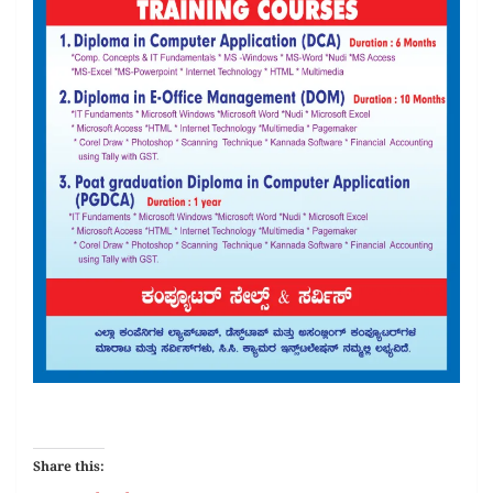
Share this: