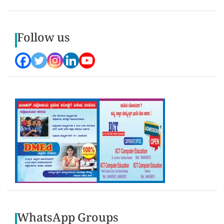
Follow us
WhatsApp Groups