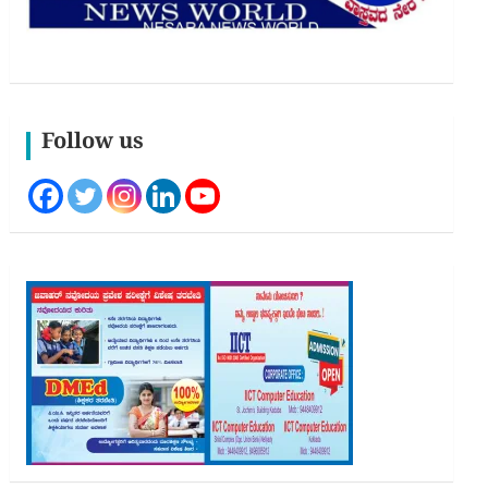
Follow us