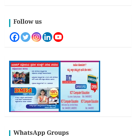
Follow us
WhatsApp Groups