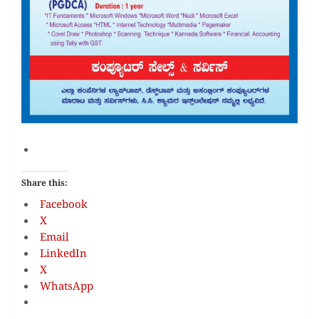
Share this:
Facebook
X
Email
LinkedIn
X
WhatsApp