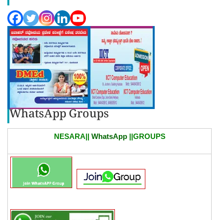
WhatsApp Groups
NESARA||
WhatsApp
||GROUPS