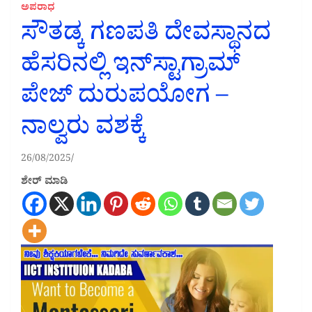
ಅಪರಾಧ
ಸೌತಡ್ಕ ಗಣಪತಿ ದೇವಸ್ಥಾನದ
ಹೆಸರಿನಲ್ಲಿ ಇನ್‌ಸ್ಟಾಗ್ರಾಮ್
ಪೇಜ್ ದುರುಪಯೋಗ –
ನಾಲ್ವರು ವಶಕ್ಕೆ
26/08/2025
ಶೇರ್ ಮಾಡಿ