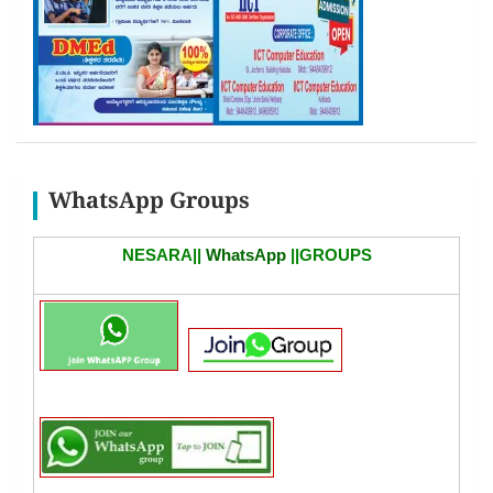
WhatsApp Groups
NESARA||
WhatsApp
||GROUPS