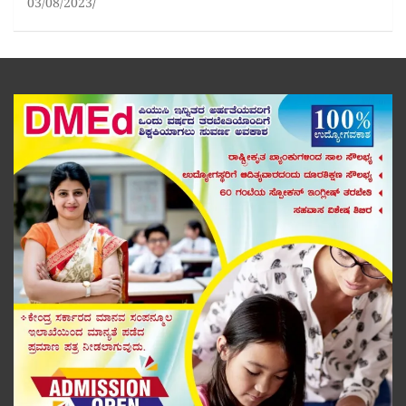
03/08/2023