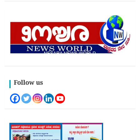
Follow us