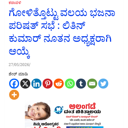
ಕರಾವಳಿ
ಗೋಳಿತ್ತೊಟ್ಟು ವಲಯ ಭಜನಾ
ಪರಿಷತ್ ಸಭೆ : ಲಿತಿನ್
ಕುಮಾರ್ ನೂತನ ಅಧ್ಯಕ್ಷರಾಗಿ
ಆಯ್ಕೆ
27/05/2026
ಶೇರ್ ಮಾಡಿ