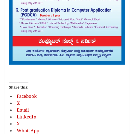
Share this:
Facebook
X
Email
LinkedIn
X
WhatsApp