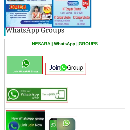
WhatsApp Groups
NESARA||
WhatsApp
||GROUPS